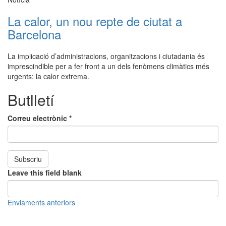
La calor, un nou repte de ciutat a
Barcelona
La implicació d’administracions, organitzacions i ciutadania és
imprescindible per a fer front a un dels fenòmens climàtics més
urgents: la calor extrema.
Butlletí
Correu electrònic
*
Subscriu
Leave this field blank
Enviaments anteriors