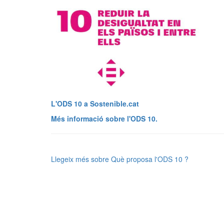
L'ODS 10 a Sostenible.cat
Més informació sobre l'ODS 10.
Llegeix més
sobre Què proposa l'ODS 10 ?