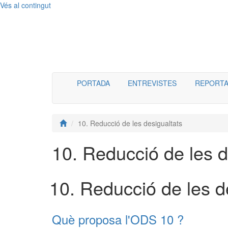
Vés al contingut
Menú
PORTADA
ENTREVISTES
REPORTA
10. Reducció de les desigualtats
10. Reducció de les d
10. Reducció de les d
Què proposa l'ODS 10 ?