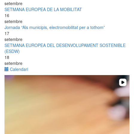
setembre
SETMANA EUROPEA DE LA MOBILITAT
16
setembre
Jornada “Als municipis, electromobilitat per a tothom”
17
setembre
SETMANA EUROPEA DEL DESENVOLUPAMENT SOSTENIBLE
(ESDW)
18
setembre
Calendari