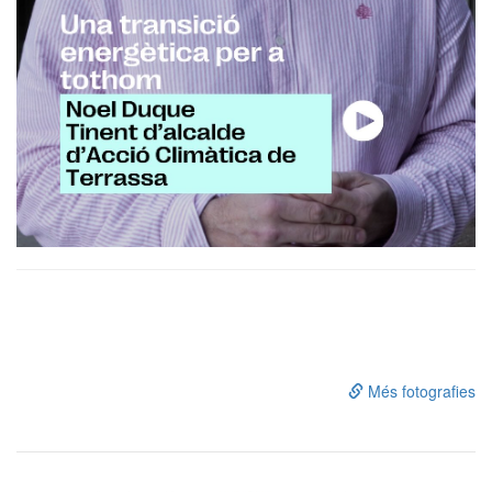
Més fotografies