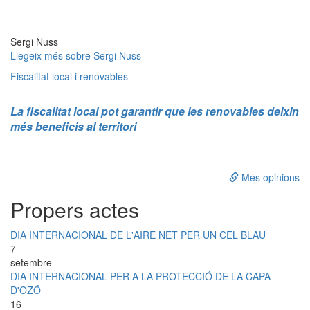
Sergi Nuss
Llegeix més
sobre Sergi Nuss
Fiscalitat local i renovables
La fiscalitat local pot garantir que les renovables deixin
més beneficis al territori
Més opinions
Propers actes
DIA INTERNACIONAL DE L'AIRE NET PER UN CEL BLAU
7
setembre
DIA INTERNACIONAL PER A LA PROTECCIÓ DE LA CAPA
D'OZÓ
16