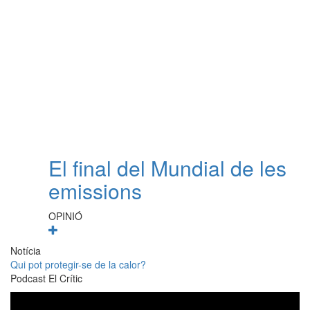
El final del Mundial de les
emissions
OPINIÓ
Notícia
Qui pot protegir-se de la calor?
Podcast El Crític