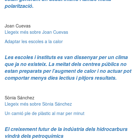
polarització.
Joan Cuevas
Llegeix més
sobre Joan Cuevas
Adaptar les escoles a la calor
Les escoles i instituts es van dissenyar per un clima
que ja no existeix. La meitat dels centres públics no
estan preparats per l’augment de calor i no actuar pot
comportar menys dies lectius i pitjors resultats.
Sònia Sánchez
Llegeix més
sobre Sònia Sánchez
Un camió ple de plàstic al mar per minut
El creixement futur de la indústria dels hidrocarburs
vindrà dels petroquímics