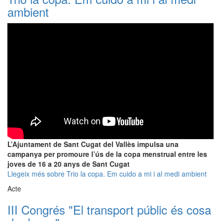
ambient
L’Ajuntament de Sant Cugat del Vallès impulsa una
campanya per promoure l’ús de la copa menstrual entre les
joves de 16 a 20 anys de Sant Cugat
Llegeix més
sobre Trio la copa. Em cuido a mi i al medi ambient
Acte
III Congrés "El transport públic és cosa