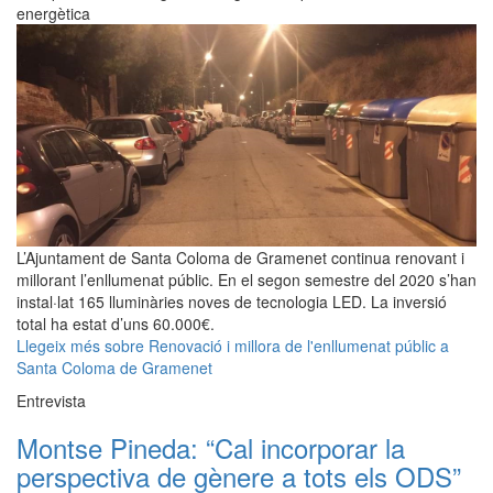
energètica
L’Ajuntament de Santa Coloma de Gramenet continua renovant i
millorant l’enllumenat públic. En el segon semestre del 2020 s’han
instal·lat 165 lluminàries noves de tecnologia LED. La inversió
total ha estat d’uns 60.000€.
Llegeix més
sobre Renovació i millora de l'enllumenat públic a
Santa Coloma de Gramenet
Entrevista
Montse Pineda: “Cal incorporar la
perspectiva de gènere a tots els ODS”