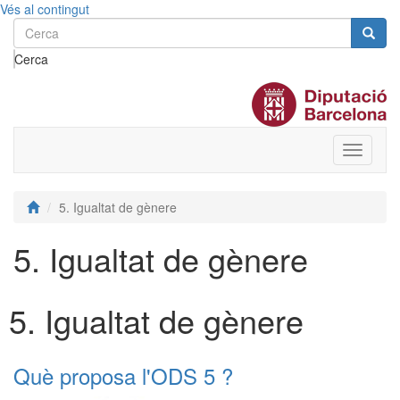
Vés al contingut
Cerca
Toggle
menu
5. Igualtat de gènere
5. Igualtat de gènere
5. Igualtat de gènere
Què proposa l'ODS 5 ?