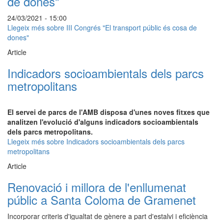
de dones"
24/03/2021 - 15:00
Llegeix més
sobre III Congrés "El transport públic és cosa de
dones"
Article
Indicadors socioambientals dels parcs
metropolitans
El servei de parcs de l'AMB disposa d'unes noves fitxes que
analitzen l'evolució d'alguns indicadors socioambientals
dels parcs metropolitans.
Llegeix més
sobre Indicadors socioambientals dels parcs
metropolitans
Article
Renovació i millora de l'enllumenat
públic a Santa Coloma de Gramenet
Incorporar criteris d'igualtat de gènere a part d'estalvi i eficiència