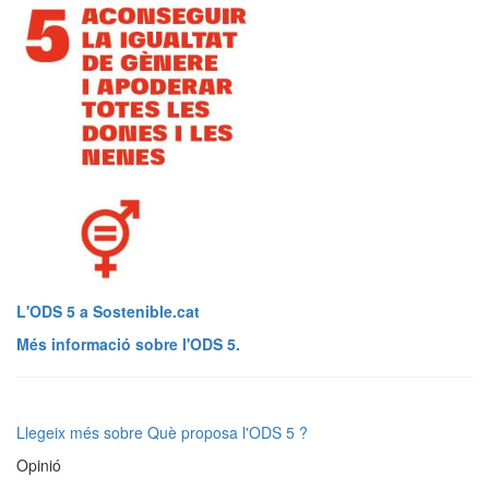
L'ODS 5 a Sostenible.cat
Més informació sobre l'ODS 5.
Llegeix més
sobre Què proposa l'ODS 5 ?
Opinió