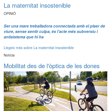
La maternitat insostenible
OPINIÓ
Ser una mare treballadora connectada amb el plaer de
viure, sense sentir culpa, és l’acte més subversiu i
antisistema que hi ha
Llegeix més
sobre La maternitat insostenible
Notícia
Mobilitat des de l'òptica de les dones