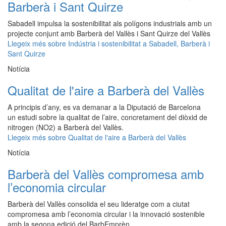
Barberà i Sant Quirze
Sabadell impulsa la sostenibilitat als polígons industrials amb un
projecte conjunt amb Barberà del Vallès i Sant Quirze del Vallès
Llegeix més
sobre Indústria i sostenibilitat a Sabadell, Barberà i
Sant Quirze
Notícia
Qualitat de l'aire a Barberà del Vallès
A principis d’any, es va demanar a la Diputació de Barcelona
un estudi sobre la qualitat de l’aire, concretament del diòxid de
nitrogen (NO2) a Barberà del Vallès.
Llegeix més
sobre Qualitat de l'aire a Barberà del Vallès
Notícia
Barberà del Vallès compromesa amb
l’economia circular
Barberà del Vallès consolida el seu lideratge com a ciutat
compromesa amb l’economia circular i la innovació sostenible
amb la segona edició del BarbEmprèn