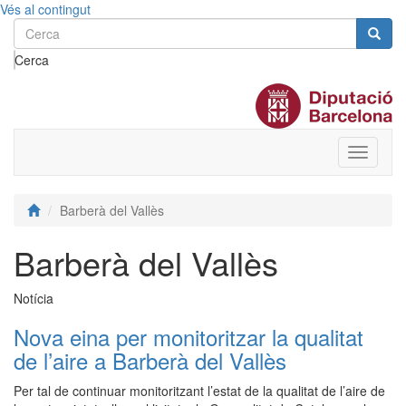
Vés al contingut
Cerca
Toggle
menu
Barberà del Vallès
Barberà del Vallès
Notícia
Nova eina per monitoritzar la qualitat
de l’aire a Barberà del Vallès
Per tal de continuar monitoritzant l’estat de la qualitat de l’aire de