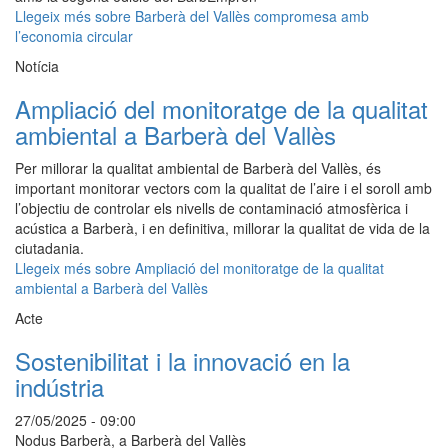
Llegeix més
sobre Barberà del Vallès compromesa amb
l’economia circular
Notícia
Ampliació del monitoratge de la qualitat
ambiental a Barberà del Vallès
Per millorar la qualitat ambiental de Barberà del Vallès, és
important monitorar vectors com la qualitat de l’aire i el soroll amb
l’objectiu de controlar els nivells de contaminació atmosfèrica i
acústica a Barberà, i en definitiva, millorar la qualitat de vida de la
ciutadania.
Llegeix més
sobre Ampliació del monitoratge de la qualitat
ambiental a Barberà del Vallès
Acte
Sostenibilitat i la innovació en la
indústria
27/05/2025 - 09:00
Nodus Barberà, a Barberà del Vallès