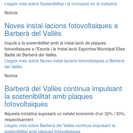
Llegeix més
sobre Sostenibilitat i la innovació en la indústria
Notícia
Noves instal·lacions fotovoltaiques a
Barberà del Vallès
Impuls a la sostenibilitat amb la instal·lació de plaques
fotovoltaiques a l’Escola i la Instal·lació Esportiva Municipal Elisa
Badia de Barberà del Vallès.
Llegeix més
sobre Noves instal·lacions fotovoltaiques a Barberà
del Vallès
Notícia
Barberà del Vallès continua impulsant
la sostenibilitat amb plaques
fotovoltaiques
Aquesta iniciativa suposarà un estalvi econòmic d’un 32% i 33%,
respectivament
Llegeix més
sobre Barberà del Vallès continua impulsant la
sostenibilitat amb plaques fotovoltaiques