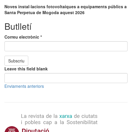
Noves instal·lacions fotovoltaiques a equipaments públics a
Santa Perpetua de Mogoda aquest 2026​
Butlletí
Correu electrònic
*
Subscriu
Leave this field blank
Enviaments anteriors