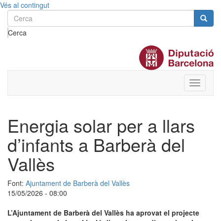
Vés al contingut
Cerca
Toggle
menu
Energia solar per a llars
d’infants a Barberà del
Vallès
Font:
Ajuntament de Barberà del Vallès
15/05/2026 - 08:00
L’Ajuntament de Barberà del Vallès ha aprovat el projecte