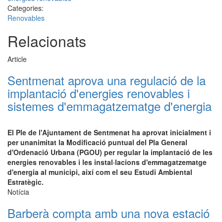
Categories:
Renovables
Relacionats
Article
Sentmenat aprova una regulació de la
implantació d'energies renovables i
sistemes d'emmagatzematge d'energia
El Ple de l'Ajuntament de Sentmenat ha aprovat inicialment i
per unanimitat la Modificació puntual del Pla General
d'Ordenació Urbana (PGOU) per regular la implantació de les
energies renovables i les instal·lacions d'emmagatzematge
d'energia al municipi, així com el seu Estudi Ambiental
Estratègic.
Notícia
Barberà compta amb una nova estació