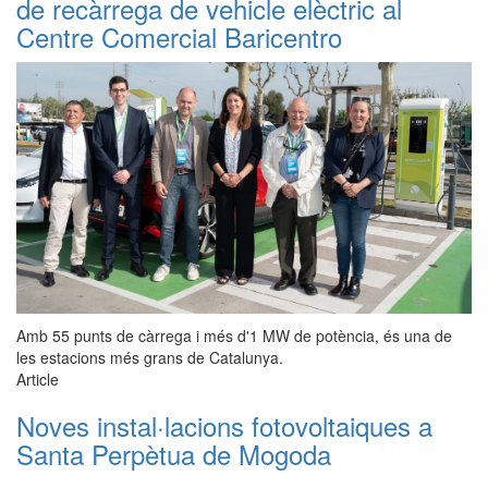
de recàrrega de vehicle elèctric al
Centre Comercial Baricentro
Amb 55 punts de càrrega i més d'1 MW de potència, és una de
les estacions més grans de Catalunya.
Article
Noves instal·lacions fotovoltaiques a
Santa Perpètua de Mogoda