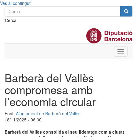
Vés al contingut
Cerca
Toggle
menu
Barberà del Vallès
compromesa amb
l’economia circular
Font:
Ajuntament de Barberà del Vallès
18/11/2025 - 08:00
Barberà del Vallès consolida el seu lideratge com a ciutat