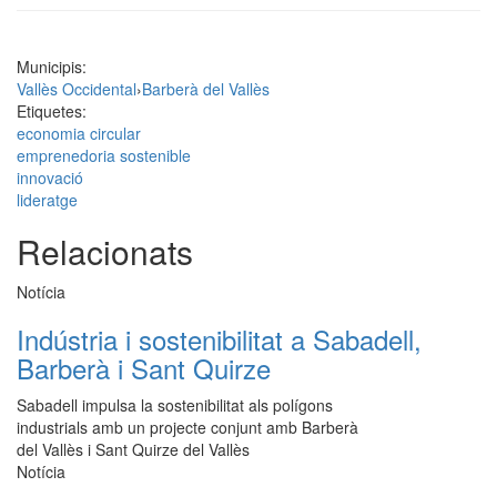
Municipis:
Vallès Occidental
›
Barberà del Vallès
Etiquetes:
economia circular
emprenedoria sostenible
innovació
lideratge
Relacionats
Notícia
Indústria i sostenibilitat a Sabadell,
Barberà i Sant Quirze
Sabadell impulsa la sostenibilitat als polígons
industrials amb un projecte conjunt amb Barberà
del Vallès i Sant Quirze del Vallès
Notícia