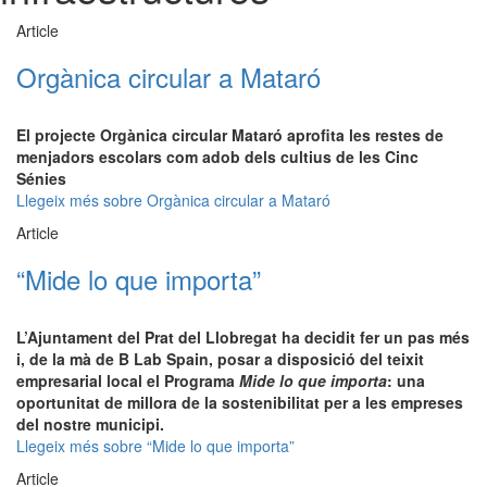
Article
Orgànica circular a Mataró
El projecte Orgànica circular Mataró aprofita les restes de
menjadors escolars com adob dels cultius de les Cinc
Sénies
Llegeix més
sobre Orgànica circular a Mataró
Article
“Mide lo que importa”
L’Ajuntament del Prat del Llobregat ha decidit fer un pas més
i, de la mà de B Lab Spain, posar a disposició del teixit
empresarial local el Programa
Mide lo que importa
: una
oportunitat de millora de la sostenibilitat per a les empreses
del nostre municipi.
Llegeix més
sobre “Mide lo que importa”
Article