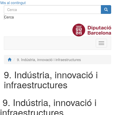
Vés al contingut
Cerca
Toggle
menu
9. Indústria, innovació i infraestructures
9. Indústria, innovació i
infraestructures
9. Indústria, innovació i
infraestructures