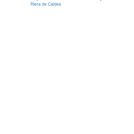
Riera de Caldes