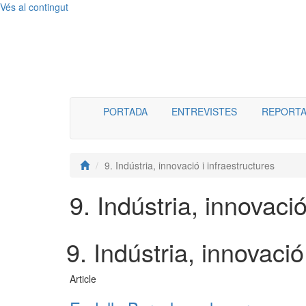
Vés al contingut
Menú
PORTADA
ENTREVISTES
REPORTA
9. Indústria, innovació i infraestructures
9. Indústria, innovació
9. Indústria, innovació
Article