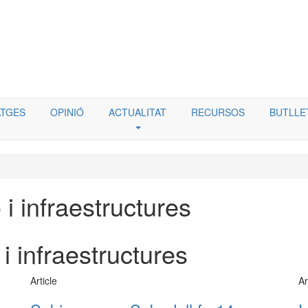
TGES
OPINIÓ
ACTUALITAT
RECURSOS
BUTLLE
 i infraestructures
 i infraestructures
Article
Ar