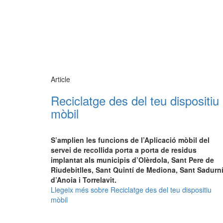
Article
Reciclatge des del teu dispositiu
mòbil
S’amplien les funcions de l’Aplicació mòbil del
servei de recollida porta a porta de residus
implantat als municipis d’Olèrdola, Sant Pere de
Riudebitlles, Sant Quintí de Mediona, Sant Sadurn
d’Anoia i Torrelavit.
Llegeix més
sobre Reciclatge des del teu dispositiu
mòbil