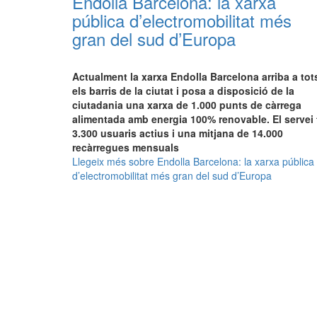
Endolla Barcelona: la xarxa
pública d’electromobilitat més
gran del sud d’Europa
Actualment la xarxa Endolla Barcelona arriba a tot
els barris de la ciutat i posa a disposició de la
ciutadania una xarxa de 1.000 punts de càrrega
alimentada amb energia 100% renovable. El servei 
3.300 usuaris actius i una mitjana de 14.000
recàrregues mensuals
Llegeix més
sobre Endolla Barcelona: la xarxa pública
d’electromobilitat més gran del sud d’Europa