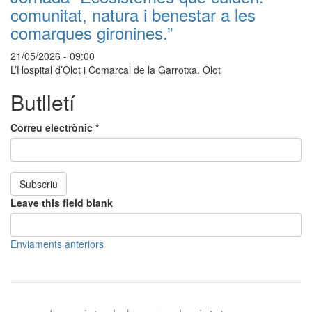
comunitat, natura i benestar a les
comarques gironines.”
21/05/2026 - 09:00
L’Hospital d’Olot i Comarcal de la Garrotxa. Olot
Butlletí
Correu electrònic
*
Subscriu
Leave this field blank
Enviaments anteriors