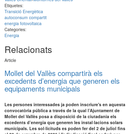
Etiquetes:
Transició Energètica
autoconsum compartit
energia fotovoltaica
Categories:
Energia
Relacionats
Article
Mollet del Vallès compartirà els
excedents d’energia que generen els
equipaments municipals
Les persones interessades ja poden inscriure's en aquesta
convocatòria pública a través de la qual l’Ajuntament de
Mollet del Vallès posa a disposició de la ciutadania els
excedents d’energia que generen les instal·lacions solars
municipals. Les sol·licituds es poden fer del 2 de juliol fins