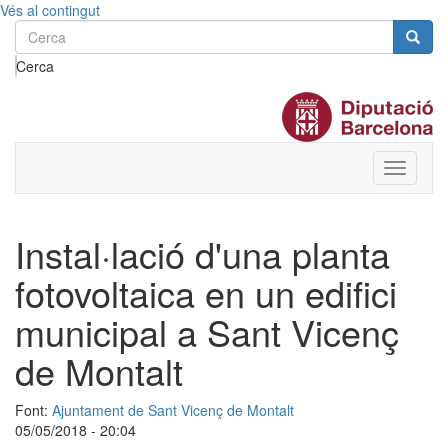
Vés al contingut
Cerca
Toggle
menu
Instal·lació d'una planta
fotovoltaica en un edifici
municipal a Sant Vicenç
de Montalt
Font:
Ajuntament de Sant Vicenç de Montalt
05/05/2018 - 20:04