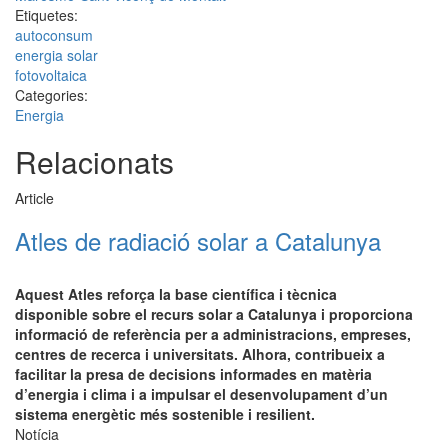
Etiquetes:
autoconsum
energia solar
fotovoltaica
Categories:
Energia
Relacionats
Article
Atles de radiació solar a Catalunya
Aquest Atles reforça la base científica i tècnica
disponible sobre el recurs solar a Catalunya i proporciona
informació de referència per a administracions, empreses,
centres de recerca i universitats. Alhora, contribueix a
facilitar la presa de decisions informades en matèria
d’energia i clima i a impulsar el desenvolupament d’un
sistema energètic més sostenible i resilient.
Notícia