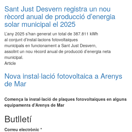
Sant Just Desvern registra un nou
rècord anual de producció d’energia
solar municipal el 2025
L’any 2025 s’han generat un total de 387.811 kWh
al conjunt d’instal·lacions fotovoltaiques
municipals en funcionament a Sant Just Desvern,
assolint un nou rècord anual de producció d’energia neta
municipal.
Article
Nova instal·lació fotovoltaica a Arenys
de Mar
Comença la instal·lació de plaques fotovoltaiques en alguns
equipaments d'Arenys de Mar​
Butlletí
Correu electrònic
*