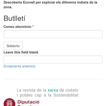
Descoberta Ecovall per explorar els diferents indrets de la
zona.
Butlletí
Correu electrònic
*
Subscriu
Leave this field blank
Enviaments anteriors