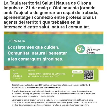
La Taula territorial Salut i Natura de Girona
impulsa el 21 de maig a Olot aquesta jornada
amb l’objectiu de generar un espai de trobada,
aprenentatge i connexió entre professionals i
agents del territori que treballen en la
intersecció entre salut, natura i comunitat.