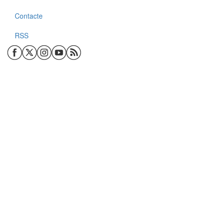
Contacte
RSS