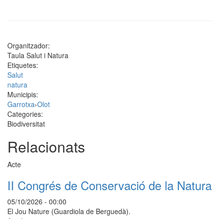
Organitzador:
Taula Salut i Natura
Etiquetes:
Salut
natura
Municipis:
Garrotxa
›
Olot
Categories:
Biodiversitat
Relacionats
Acte
II Congrés de Conservació de la Natura
05/10/2026 - 00:00
El Jou Nature (Guardiola de Berguedà).