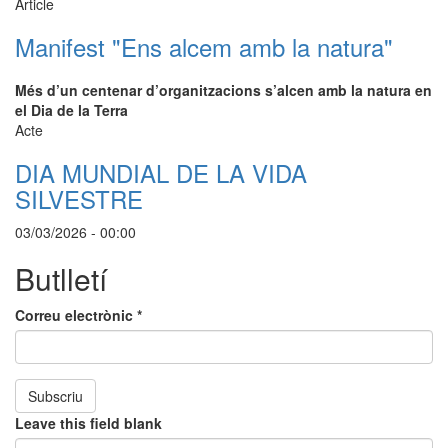
Article
Manifest "Ens alcem amb la natura"
Més d’un centenar d’organitzacions s’alcen amb la natura en
el Dia de la Terra
Acte
DIA MUNDIAL DE LA VIDA
SILVESTRE
03/03/2026 - 00:00
Butlletí
Correu electrònic
*
Subscriu
Leave this field blank