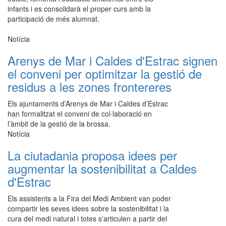
infants i es consolidarà el proper curs amb la
participació de més alumnat.
Notícia
Arenys de Mar i Caldes d'Estrac signen
el conveni per optimitzar la gestió de
residus a les zones frontereres
Els ajuntaments d’Arenys de Mar i Caldes d’Estrac
han formalitzat el conveni de col·laboració en
l’àmbit de la gestió de la brossa.
Notícia
La ciutadania proposa idees per
augmentar la sostenibilitat a Caldes
d'Estrac
Els assistents a la Fira del Medi Ambient van poder
compartir les seves idees sobre la sostenibilitat i la
cura del medi natural i totes s'articulen a partir del