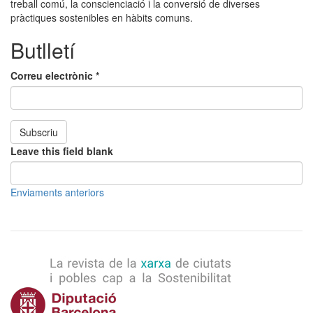
treball comú, la conscienciació i la conversió de diverses
pràctiques sostenibles en hàbits comuns.
Butlletí
Correu electrònic
*
Subscriu
Leave this field blank
Enviaments anteriors