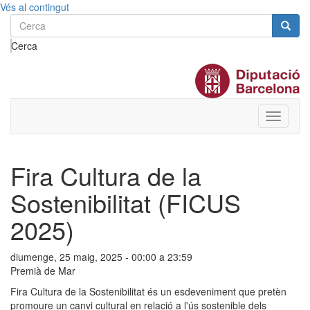
Vés al contingut
Cerca
Toggle
menu
Fira Cultura de la
Sostenibilitat (FICUS
2025)
diumenge, 25 maig, 2025 -
00:00
a
23:59
Premià de Mar
Fira Cultura de la Sostenibilitat és un esdeveniment que pretèn
promoure un canvi cultural en relació a l'ús sostenible dels