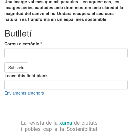
Una imatge val més que mil paraules. I en aquest cas, les
imatges aèries captades amb dron mostren amb claredat la
magnitud del canvi: el riu Ondara recupera el seu curs
natural i es transforma en un espai més sostenible.
Butlletí
Correu electrònic
*
Subscriu
Leave this field blank
Enviaments anteriors