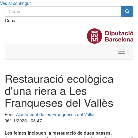
Vés al contingut
Cerca
Toggle
menu
Restauració ecològica
d'una riera a Les
Franqueses del Vallès
Font:
Ajuntament de les Franqueses del Vallès
06/11/2025 - 08:47
Les feines inclouen la restauració de dues basses.