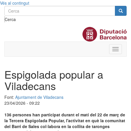
Vés al contingut
Cerca
Toggle
menu
Espigolada popular a
Viladecans
Font:
Ajuntament de Viladecans
23/04/2026 - 09:22
136 persones han participat durant el matí del 22 de març de
la Tercera Espigolada Popular, l'activitat en què la comunitat
del Barri de Sales col·labora en la collita de taronges