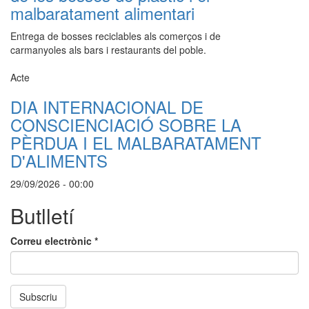
malbaratament alimentari
Entrega de bosses reciclables als comerços i de
carmanyoles als bars i restaurants del poble.
Acte
DIA INTERNACIONAL DE
CONSCIENCIACIÓ SOBRE LA
PÈRDUA I EL MALBARATAMENT
D'ALIMENTS
29/09/2026 - 00:00
Butlletí
Correu electrònic
*
Subscriu