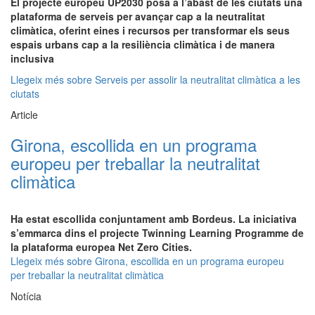
El projecte europeu UP2030 posa a l’abast de les ciutats una
plataforma de serveis per avançar cap a la neutralitat
climàtica, oferint eines i recursos per transformar els seus
espais urbans cap a la resiliència climàtica i de manera
inclusiva
Llegeix més
sobre Serveis per assolir la neutralitat climàtica a les
ciutats
Article
Girona, escollida en un programa
europeu per treballar la neutralitat
climàtica
Ha estat escollida conjuntament amb Bordeus. La iniciativa
s’emmarca dins el projecte Twinning Learning Programme de
la plataforma europea Net Zero Cities.
Llegeix més
sobre Girona, escollida en un programa europeu
per treballar la neutralitat climàtica
Notícia