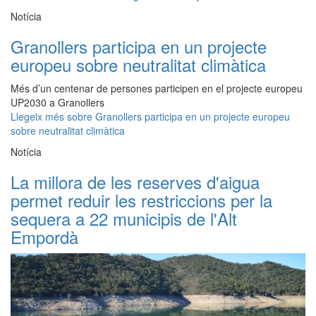
Notícia
Granollers participa en un projecte
europeu sobre neutralitat climàtica
Més d’un centenar de persones participen en el projecte europeu
UP2030 a Granollers
Llegeix més
sobre Granollers participa en un projecte europeu
sobre neutralitat climàtica
Notícia
La millora de les reserves d'aigua
permet reduir les restriccions per la
sequera a 22 municipis de l'Alt
Empordà