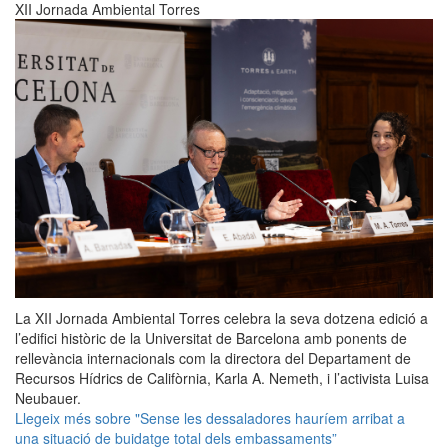
XII Jornada Ambiental Torres
La XII Jornada Ambiental Torres celebra la seva dotzena edició a
l’edifici històric de la Universitat de Barcelona amb ponents de
rellevància internacionals com la directora del Departament de
Recursos Hídrics de Califòrnia, Karla A. Nemeth, i l’activista Luisa
Neubauer.
Llegeix més
sobre "Sense les dessaladores hauríem arribat a
una situació de buidatge total dels embassaments”