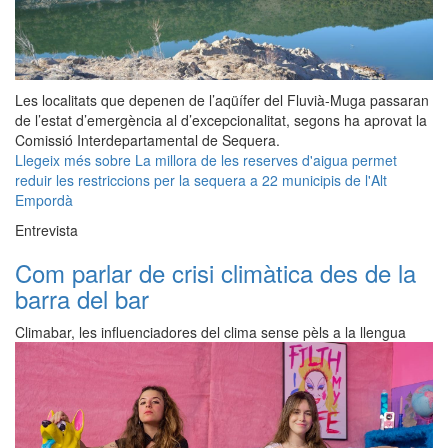
Les localitats que depenen de l’aqüífer del Fluvià-Muga passaran
de l’estat d’emergència al d’excepcionalitat, segons ha aprovat la
Comissió Interdepartamental de Sequera.
Llegeix més
sobre La millora de les reserves d'aigua permet
reduir les restriccions per la sequera a 22 municipis de l'Alt
Empordà
Entrevista
Com parlar de crisi climàtica des de la
barra del bar
Climabar, les influenciadores del clima sense pèls a la llengua