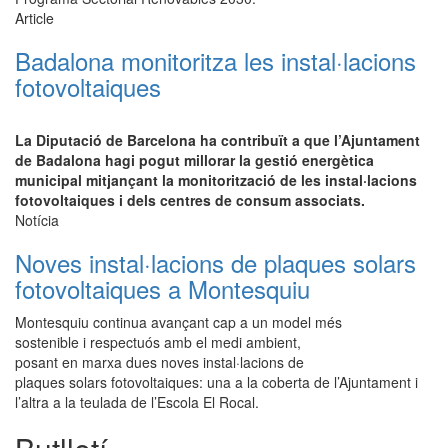
Article
Badalona monitoritza les instal·lacions
fotovoltaiques
La Diputació de Barcelona ha contribuït a que l’Ajuntament
de Badalona hagi pogut millorar la gestió energètica
municipal mitjançant la monitorització de les instal·lacions
fotovoltaiques i dels centres de consum associats.
Notícia
Noves instal·lacions de plaques solars
fotovoltaiques a Montesquiu
Montesquiu continua avançant cap a un model més
sostenible i respectuós amb el medi ambient,
posant en marxa dues noves instal·lacions de
plaques solars fotovoltaiques: una a la coberta de l’Ajuntament i
l’altra a la teulada de l’Escola El Rocal.