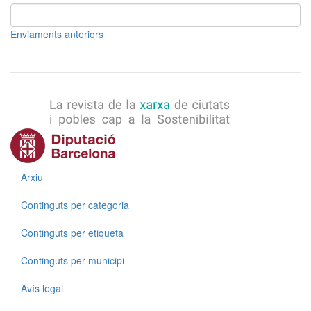
Enviaments anteriors
Menú
Arxiu
Continguts per categoria
Continguts per etiqueta
Continguts per municipi
Menú
Avís legal