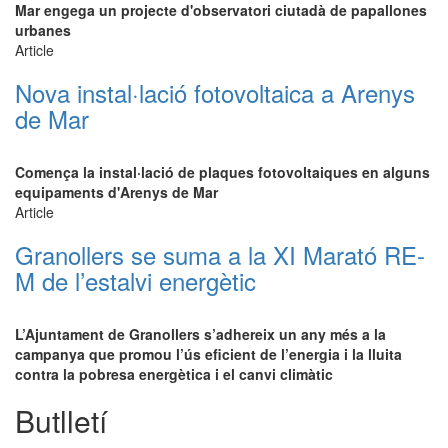
Mar engega un projecte d'observatori ciutadà de papallones
urbanes
Article
Nova instal·lació fotovoltaica a Arenys
de Mar
Comença la instal·lació de plaques fotovoltaiques en alguns
equipaments d'Arenys de Mar​
Article
Granollers se suma a la XI Marató RE-
M de l’estalvi energètic
L’Ajuntament de Granollers s’adhereix un any més a la
campanya que promou l’ús eficient de l’energia i la lluita
contra la pobresa energètica i el canvi climàtic
Butlletí