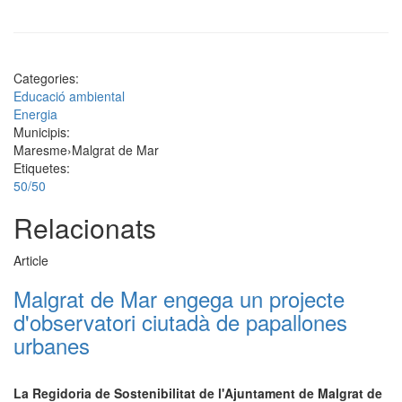
Categories:
Educació ambiental
Energia
Municipis:
Maresme
›
Malgrat de Mar
Etiquetes:
50/50
Relacionats
Article
Malgrat de Mar engega un projecte
d'observatori ciutadà de papallones
urbanes
La Regidoria de Sostenibilitat de l'Ajuntament de Malgrat de